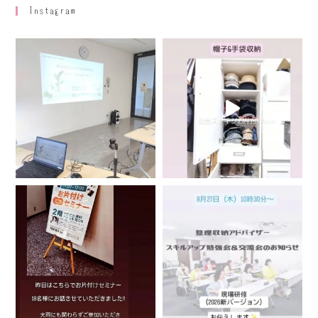
Instagram