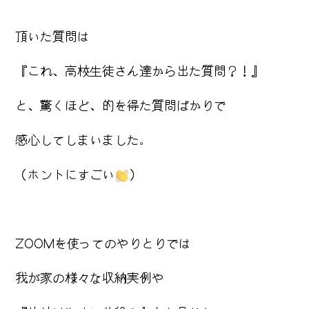
頂いた質問は
『これ、高校生徒さん達から出た質問？！』
と、驚くほど、的を得た質問ばかりで
感心してしまいました。
（ホントにすごい
）
ZOOMを使ってのやりとりでは
我が家の様々な収納実例や