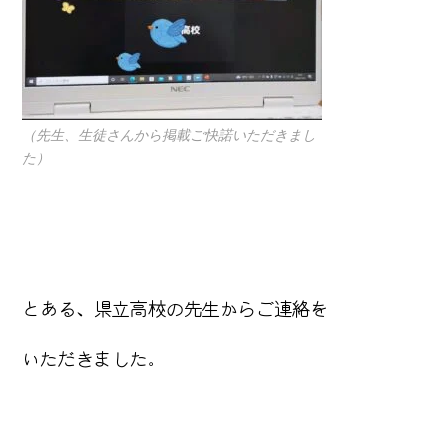
（先生、生徒さんから掲載ご快諾いただきまし
た）
とある、県立高校の先生からご連絡を
いただきました。