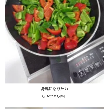
身軽になりたい
2025年2月19日