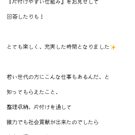
『片付けやすい仕組み』をお見せして
回答したりも！
とても楽しく、充実した時間となりました
若い世代の方にこんな仕事もあるんだ、と
知ってもらえたこと、
整理収納、片付けを通して
微力でも社会貢献が出来たのでしたら