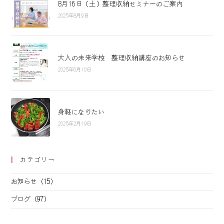
8月16日（土）整理収納セミナーのご案内
2025年8月9日
大人の未来学校 整理収納講座のお知らせ
2025年6月10日
身軽になりたい
2025年2月19日
カテゴリー
お知らせ
(15)
ブログ
(97)