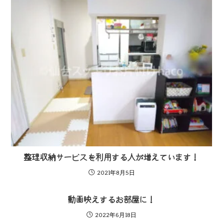
整理収納サービスを利用する人が増えています！
2021年8月5日
動画映えするお部屋に！
2022年6月18日