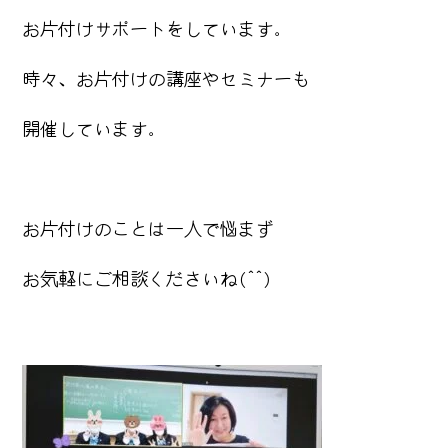
お片付けサポートをしています。
時々、お片付けの講座やセミナーも
開催しています。
お片付けのことは一人で悩まず
お気軽にご相談くださいね(^^)