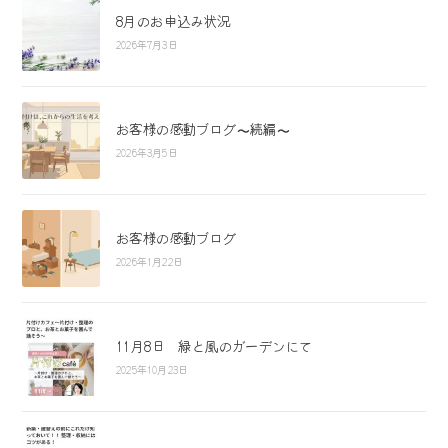
8月のお申込み状況
2026年7月3日
お客様の感動ブログ〜続編〜
2026年3月5日
お客様の感動ブログ
2026年1月22日
11月8日 緑と風のガーデンにて
2025年10月23日