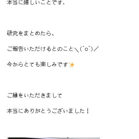
本当に嬉しいことです。
研究をまとめたら、
ご報告いただけるとのこと＼(^o^)／
今からとても楽しみです
ご縁をいただきまして
本当にありがとうございました！