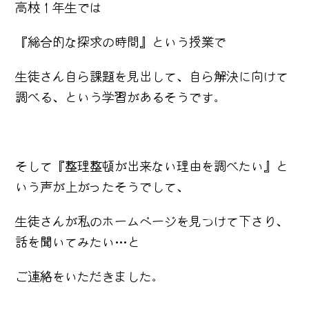
高校１年生では
『総合的な探求の時間』という授業で
生徒さん自ら課題を見出して、自ら解決に向けて
調べる、という学習があるそうです。
そして『整理整頓が出来ない理由を調べたい』と
いう声が上がったそうでして、
生徒さんが私のホームページを見つけて下さり、
話を聞いてみたい…と
ご連絡をいただきました。