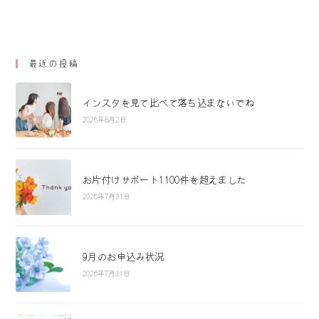
最近の投稿
インスタを見て比べて落ち込まないでね
2026年8月2日
お片付けサポート1100件を超えました
2026年7月31日
9月のお申込み状況
2026年7月31日