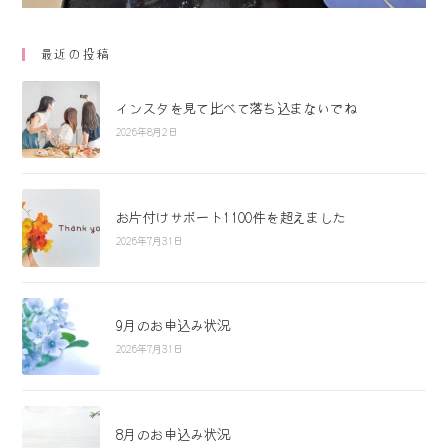
最近の投稿
インスタを見て比べて落ち込まないでね
2026年8月2日
お片付けサポート1100件を超えました
2026年7月31日
9月のお申込み状況
2026年7月31日
8月のお申込み状況