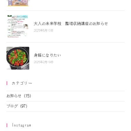
大人の未来学校 整理収納講座のお知らせ
2025年6月10日
身軽になりたい
2025年2月19日
カテゴリー
お知らせ
(15)
ブログ
(97)
Instagram