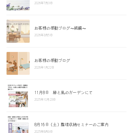
2026年7月3日
お客様の感動ブログ〜続編〜
2026年3月5日
お客様の感動ブログ
2026年1月22日
11月8日 緑と風のガーデンにて
2025年10月23日
8月16日（土）整理収納セミナーのご案内
2025年8月9日