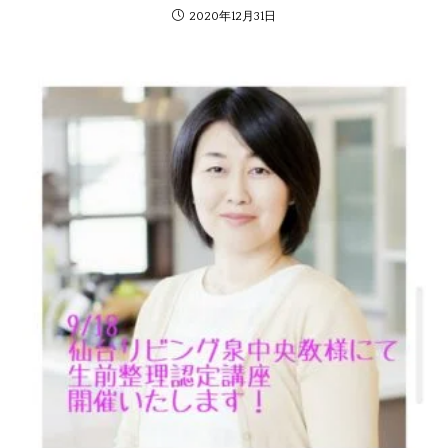
2020年12月31日