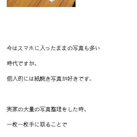
今はスマホに入ったままの写真も多い
時代ですが、
個人的には紙焼き写真が好きです。
実家の大量の写真整理をした時、
一枚一枚手に取ることで