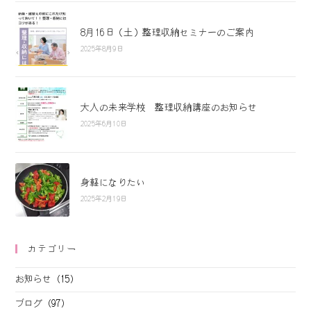
8月16日（土）整理収納セミナーのご案内
2025年8月9日
大人の未来学校 整理収納講座のお知らせ
2025年6月10日
身軽になりたい
2025年2月19日
カテゴリー
お知らせ
(15)
ブログ
(97)