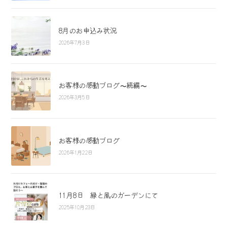
8月のお申込み状況
2026年7月3日
お客様の感動ブログ〜続編〜
2026年3月5日
お客様の感動ブログ
2026年1月22日
11月8日 緑と風のガーデンにて
2025年10月23日