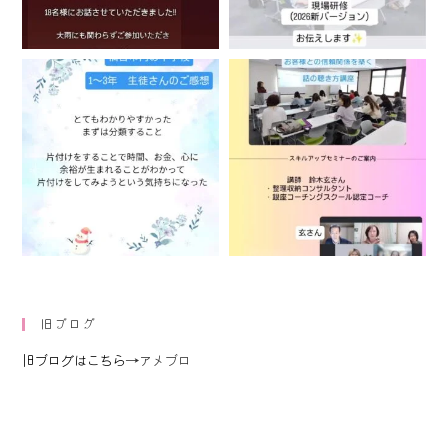
旧ブログ
旧ブログはこちら
→アメブロ