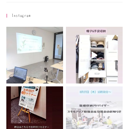
Instagram