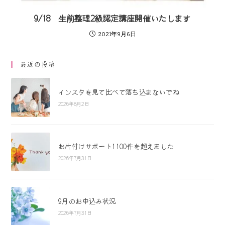
9/18 生前整理2級認定講座開催いたします
2021年9月6日
最近の投稿
インスタを見て比べて落ち込まないでね
2026年8月2日
お片付けサポート1100件を超えました
2026年7月31日
9月のお申込み状況
2026年7月31日