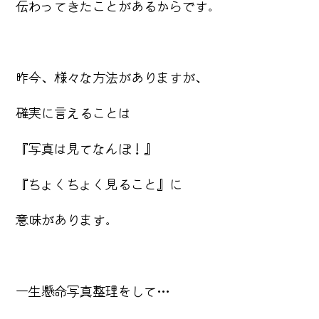
伝わってきたことがあるからです。
昨今、様々な方法がありますが、
確実に言えることは
『写真は見てなんぼ！』
『ちょくちょく見ること』に
意味があります。
一生懸命写真整理をして…