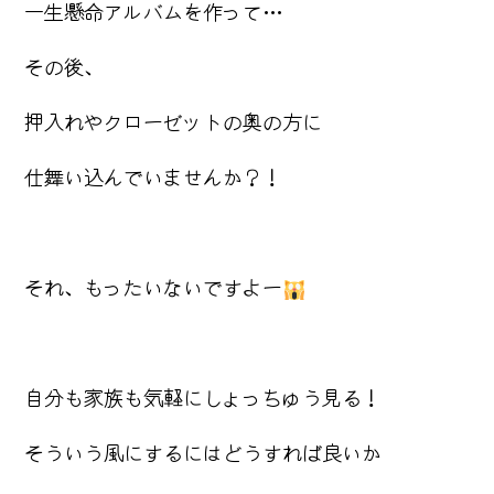
一生懸命アルバムを作って…
その後、
押入れやクローゼットの奥の方に
仕舞い込んでいませんか？！
それ、もったいないですよー
自分も家族も気軽にしょっちゅう見る！
そういう風にするにはどうすれば良いか