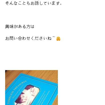
そんなこともお話しています。
興味がある方は
お問い合わせくださいね～