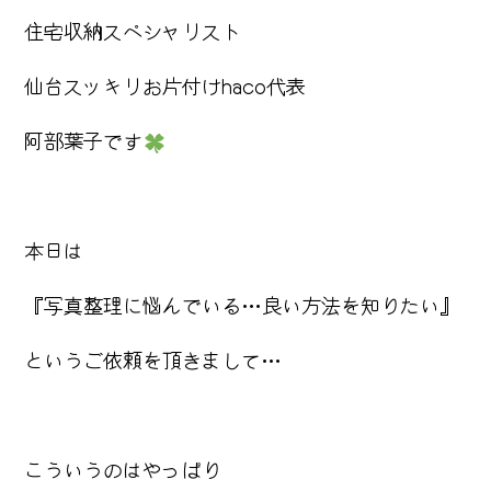
住宅収納スペシャリスト
仙台スッキリお片付けhaco代表
阿部葉子です
本日は
『写真整理に悩んでいる…良い方法を知りたい』
というご依頼を頂きまして…
こういうのはやっぱり