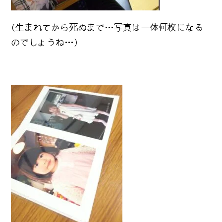
(生まれてから死ぬまで…写真は一体何枚になる
のでしょうね…)