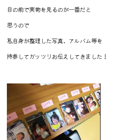
目の前で実物を見るのが一番だと
思うので
私自身が整理した写真、アルバム等を
持参してガッツリお伝えしてきました！