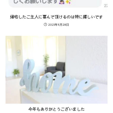
帰宅したご主人に喜んで頂けるのは特に嬉しいです
2021年4月28日
今年もありがとうございました