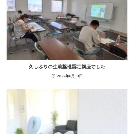
久しぶりの生前整理認定講座でした
2022年6月30日