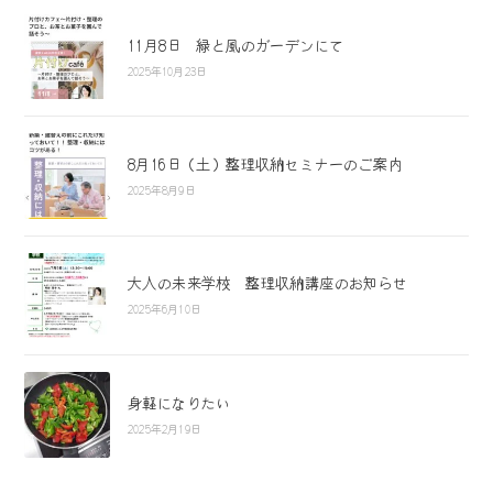
11月8日 緑と風のガーデンにて
2025年10月23日
8月16日（土）整理収納セミナーのご案内
2025年8月9日
大人の未来学校 整理収納講座のお知らせ
2025年6月10日
身軽になりたい
2025年2月19日