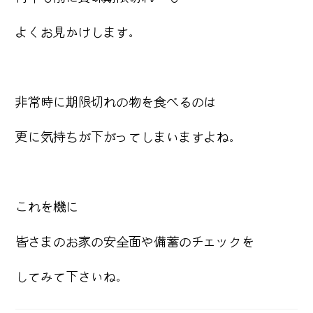
よくお見かけします。
非常時に期限切れの物を食べるのは
更に気持ちが下がってしまいますよね。
これを機に
皆さまのお家の安全面や備蓄のチェックを
してみて下さいね。