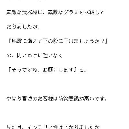
素敵な食器棚に、素敵なグラスを収納して
おりましたが、
『地震に備えて下の段に下げましょうか？』
の、問いかけに迷いなく
『そうですね、お願いします』と。
やはり宮城のお客様は防災意識が高いです。
見た目、インテリア性は下がりましたが