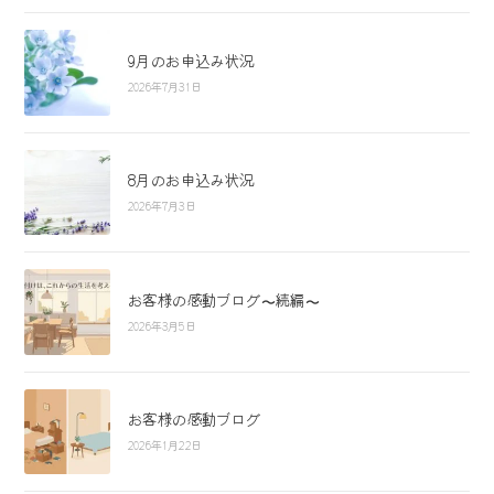
9月のお申込み状況
2026年7月31日
8月のお申込み状況
2026年7月3日
お客様の感動ブログ〜続編〜
2026年3月5日
お客様の感動ブログ
2026年1月22日