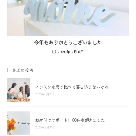
今年もありがとうございました
2020年12月31日
最近の投稿
インスタを見て比べて落ち込まないでね
2026年8月2日
お片付けサポート1100件を超えました
2026年7月31日