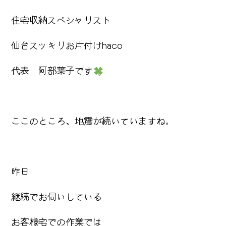
住宅収納スペシャリスト
仙台スッキリお片付けhaco
代表 阿部葉子です
ここのところ、地震が続いていますね。
昨日
継続でお伺いしている
お客様宅での作業では