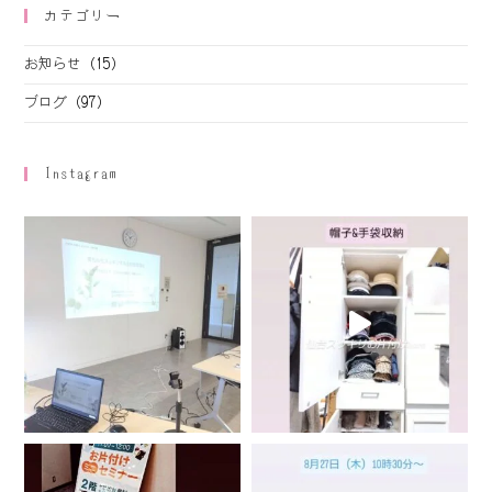
カテゴリー
お知らせ
(15)
ブログ
(97)
Instagram