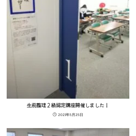
生前整理２級認定講座開催しました！
2021年5月25日