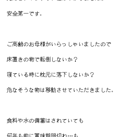
安全第一です。
ご高齢のお母様がいらっしゃいましたので
床置きの物で転倒しないか？
寝ている時に枕元に落下しないか？
危なそうな物は移動させていただきました。
食料や水の備蓄はされていても
何年も前に賞味期限切れ…も