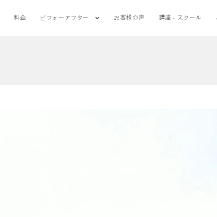
料金
ビフォーアフター
お客様の声
講座・スクール