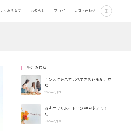
よくある質問
お知らせ
ブログ
お問い合わせ
最近の投稿
インスタを見て比べて落ち込まないで
ね
2026年8月2日
お片付けサポート1100件を超えまし
た
2026年7月31日