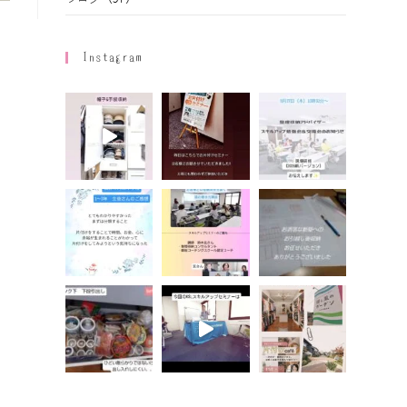
Instagram