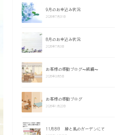
9月のお申込み状況
2026年7月31日
8月のお申込み状況
2026年7月3日
お客様の感動ブログ〜続編〜
2026年3月5日
お客様の感動ブログ
2026年1月22日
11月8日 緑と風のガーデンにて