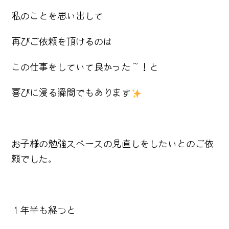
私のことを思い出して
再びご依頼を頂けるのは
この仕事をしていて良かった～！と
喜びに浸る瞬間でもあります
お子様の勉強スペースの見直しをしたいとのご依
頼でした。
１年半も経つと