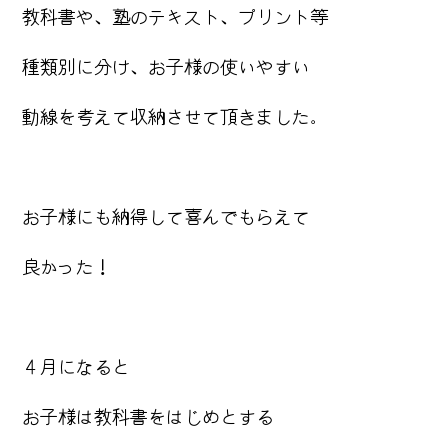
教科書や、塾のテキスト、プリント等
種類別に分け、お子様の使いやすい
動線を考えて収納させて頂きました。
お子様にも納得して喜んでもらえて
良かった！
４月になると
お子様は教科書をはじめとする