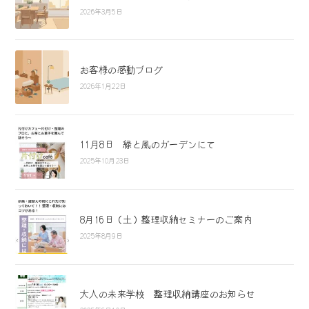
2026年3月5日
お客様の感動ブログ
2026年1月22日
11月8日 緑と風のガーデンにて
2025年10月23日
8月16日（土）整理収納セミナーのご案内
2025年8月9日
大人の未来学校 整理収納講座のお知らせ