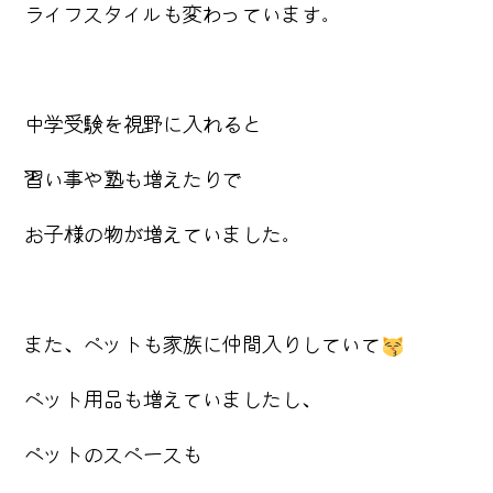
ライフスタイルも変わっています。
中学受験を視野に入れると
習い事や塾も増えたりで
お子様の物が増えていました。
また、ペットも家族に仲間入りしていて
ペット用品も増えていましたし、
ペットのスペースも