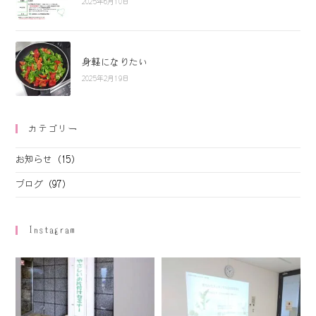
2025年6月10日
身軽になりたい
2025年2月19日
カテゴリー
お知らせ
(15)
ブログ
(97)
Instagram