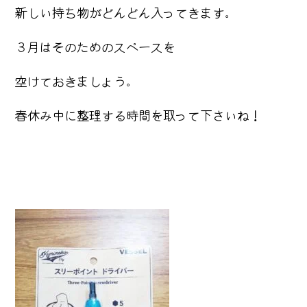
新しい持ち物がどんどん入ってきます。
３月はそのためのスペースを
空けておきましょう。
春休み中に整理する時間を取って下さいね！