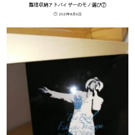
整理収納アドバイザーのモノ選び⑦
2021年8月6日