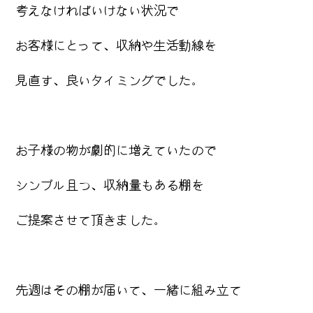
考えなければいけない状況で
お客様にとって、収納や生活動線を
見直す、良いタイミングでした。
お子様の物が劇的に増えていたので
シンプル且つ、収納量もある棚を
ご提案させて頂きました。
先週はその棚が届いて、一緒に組み立て