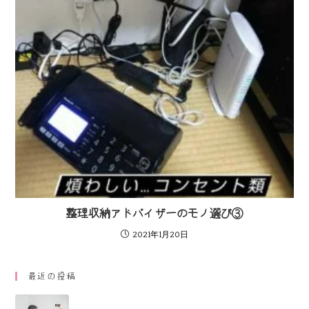
整理収納アドバイザーのモノ選び③
2021年1月20日
最近の投稿