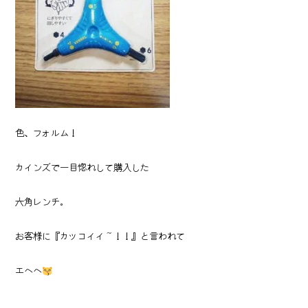
色、フォルム！
カインズで一目惚れして購入した
六角レンチ。
お客様に『カッコイイ～！！』と言われて
エヘヘ