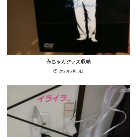
永ちゃんグッズ収納
2021年2月10日