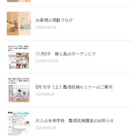
お客様の感動ブログ
2026年1月22日
11月8日 緑と風のガーデンにて
2025年10月23日
8月16日（土）整理収納セミナーのご案内
2025年8月9日
大人の未来学校 整理収納講座のお知らせ
2025年6月10日