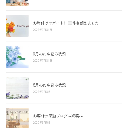
お片付けサポート1100件を超えました
2026年7月31日
9月のお申込み状況
2026年7月31日
8月のお申込み状況
2026年7月3日
お客様の感動ブログ〜続編〜
2026年3月5日