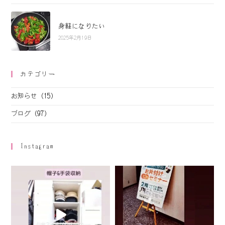
身軽になりたい
2025年2月19日
カテゴリー
お知らせ
(15)
ブログ
(97)
Instagram