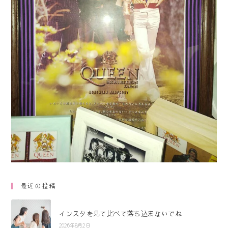
最近の投稿
インスタを見て比べて落ち込まないでね
2026年8月2日