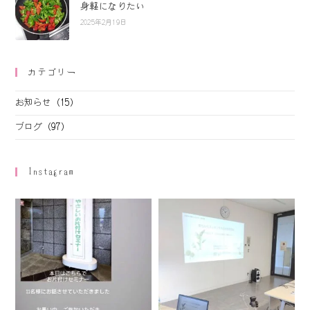
身軽になりたい
2025年2月19日
カテゴリー
お知らせ
(15)
ブログ
(97)
Instagram