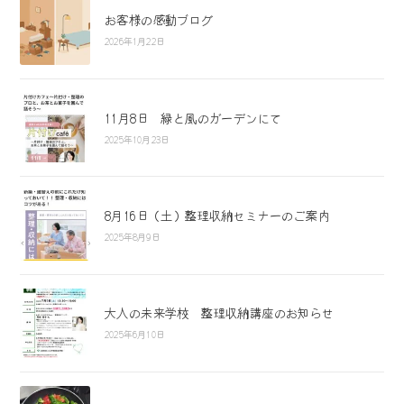
お客様の感動ブログ
2026年1月22日
11月8日 緑と風のガーデンにて
2025年10月23日
8月16日（土）整理収納セミナーのご案内
2025年8月9日
大人の未来学校 整理収納講座のお知らせ
2025年6月10日