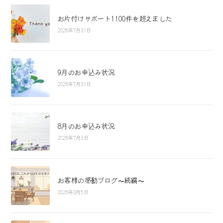
お片付けサポート1100件を超えました
2026年7月31日
9月のお申込み状況
2026年7月31日
8月のお申込み状況
2026年7月3日
お客様の感動ブログ〜続編〜
2026年3月5日