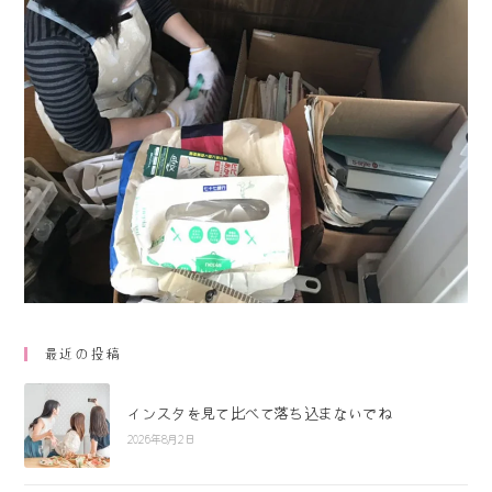
最近の投稿
インスタを見て比べて落ち込まないでね
2026年8月2日