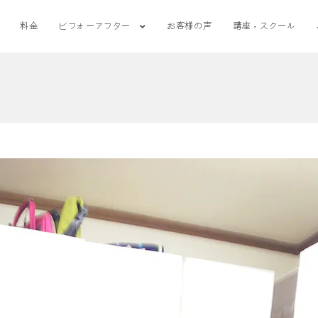
料金
ビフォーアフター
お客様の声
講座・スクール