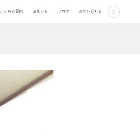
よくある質問
お知らせ
ブログ
お問い合わせ