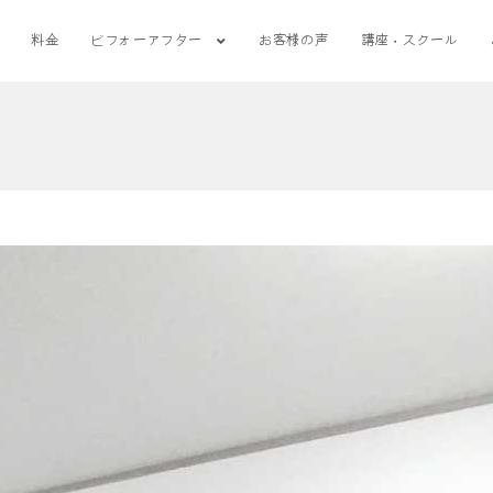
料金
ビフォーアフター
お客様の声
講座・スクール