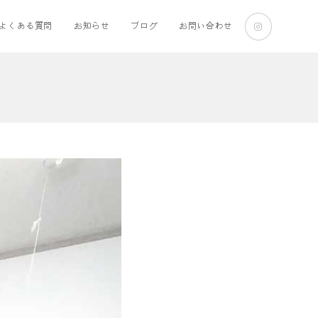
よくある質問
お知らせ
ブログ
お問い合わせ